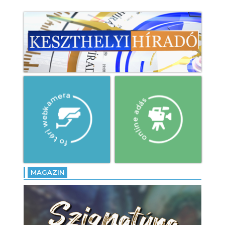
MAGAZIN