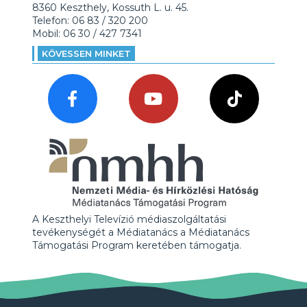
8360 Keszthely, Kossuth L. u. 45.
Telefon: 06 83 / 320 200
Mobil: 06 30 / 427 7341
KÖVESSEN MINKET
A Keszthelyi Televízió médiaszolgáltatási
tevékenységét a Médiatanács a Médiatanács
Támogatási Program keretében támogatja.