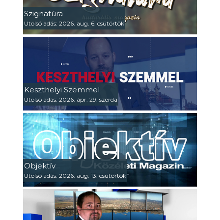
Szignatúra
Utolsó adás: 2026. aug. 6. csütörtök
Keszthelyi Szemmel
Utolsó adás: 2026. ápr. 29. szerda
Objektív
Utolsó adás: 2026. aug. 13. csütörtök