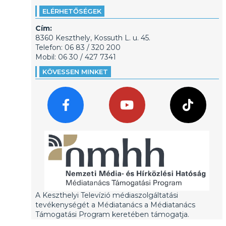
ELÉRHETŐSÉGEK
Cím:
8360 Keszthely, Kossuth L. u. 45.
Telefon: 06 83 / 320 200
Mobil: 06 30 / 427 7341
KÖVESSEN MINKET
A Keszthelyi Televízió médiaszolgáltatási
tevékenységét a Médiatanács a Médiatanács
Támogatási Program keretében támogatja.