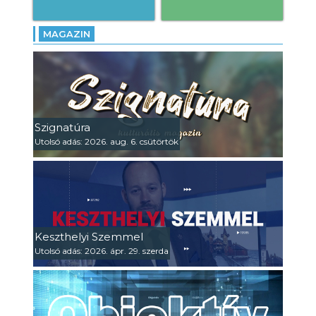
MAGAZIN
Szignatúra
Utolsó adás: 2026. aug. 6. csütörtök
Keszthelyi Szemmel
Utolsó adás: 2026. ápr. 29. szerda