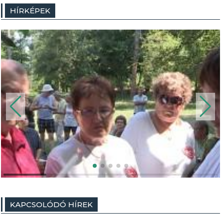
HÍRKÉPEK
KAPCSOLÓDÓ HÍREK