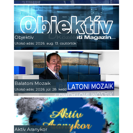
Objektív
Utolsó adás: 2026. aug. 13. csütörtök
Balatoni Mozaik
Utolsó adás: 2026. júl. 28. kedd
Aktív Aranykor