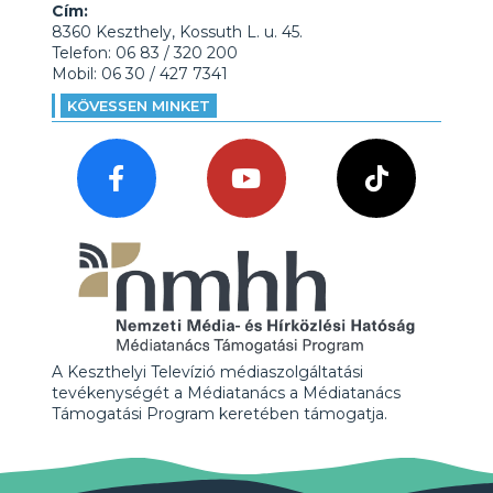
Cím:
8360 Keszthely, Kossuth L. u. 45.
Telefon: 06 83 / 320 200
Mobil: 06 30 / 427 7341
KÖVESSEN MINKET
A Keszthelyi Televízió médiaszolgáltatási
tevékenységét a Médiatanács a Médiatanács
Támogatási Program keretében támogatja.