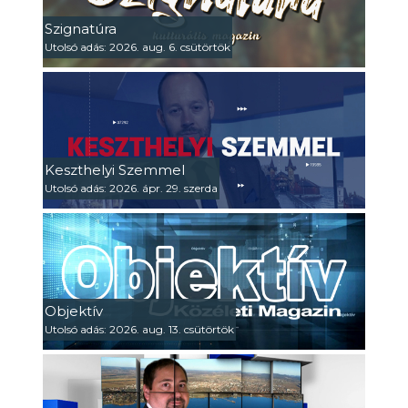
Szignatúra
Utolsó adás: 2026. aug. 6. csütörtök
Keszthelyi Szemmel
Utolsó adás: 2026. ápr. 29. szerda
Objektív
Utolsó adás: 2026. aug. 13. csütörtök