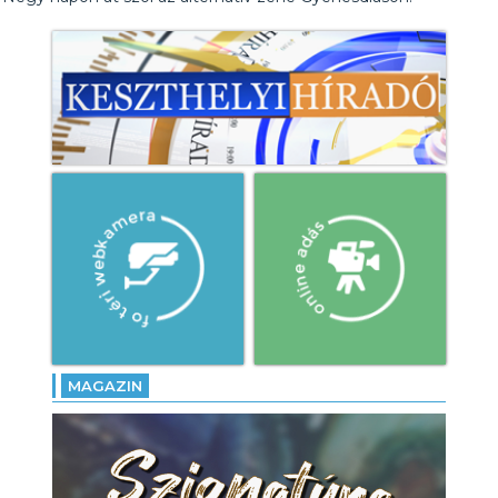
MAGAZIN