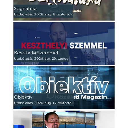
Szignatúra
Utolsó adás: 2026. aug. 6. csütörtök
Keszthelyi Szemmel
Utolsó adás: 2026. ápr. 29. szerda
Objektív
Utolsó adás: 2026. aug. 13. csütörtök