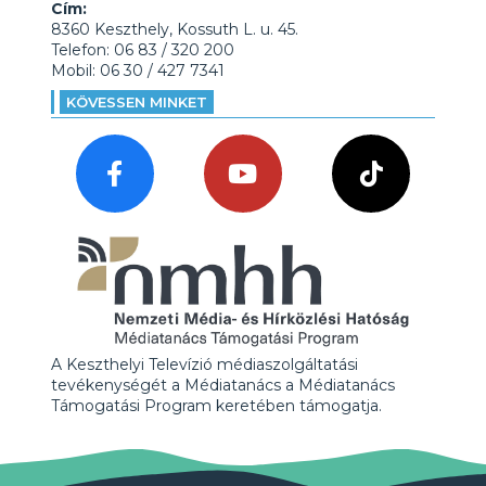
Cím:
8360 Keszthely, Kossuth L. u. 45.
Telefon: 06 83 / 320 200
Mobil: 06 30 / 427 7341
KÖVESSEN MINKET
A Keszthelyi Televízió médiaszolgáltatási
tevékenységét a Médiatanács a Médiatanács
Támogatási Program keretében támogatja.