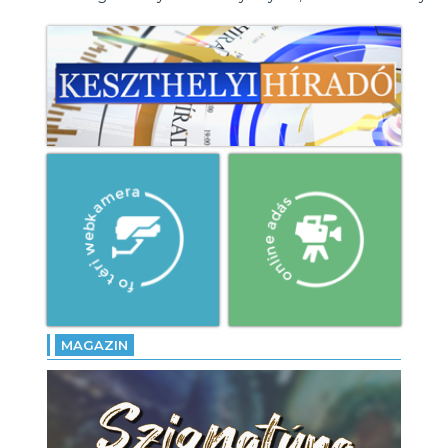
MAGAZIN