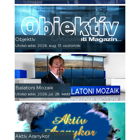
Objektív
Utolsó adás: 2026. aug. 13. csütörtök
Balatoni Mozaik
Utolsó adás: 2026. júl. 28. kedd
Aktív Aranykor