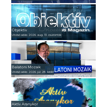
Objektív
Utolsó adás: 2026. aug. 13. csütörtök
Balatoni Mozaik
Utolsó adás: 2026. júl. 28. kedd
Aktív Aranykor