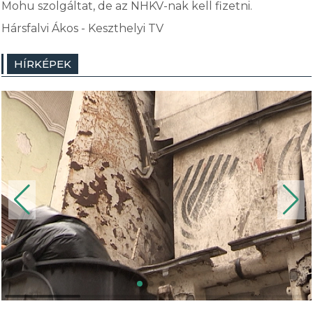
Mohu szolgáltat, de az NHKV-nak kell fizetni.
Hársfalvi Ákos - Keszthelyi TV
HÍRKÉPEK