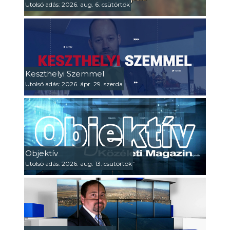
Utolsó adás: 2026. aug. 6. csütörtök
Keszthelyi Szemmel
Utolsó adás: 2026. ápr. 29. szerda
Objektív
Utolsó adás: 2026. aug. 13. csütörtök