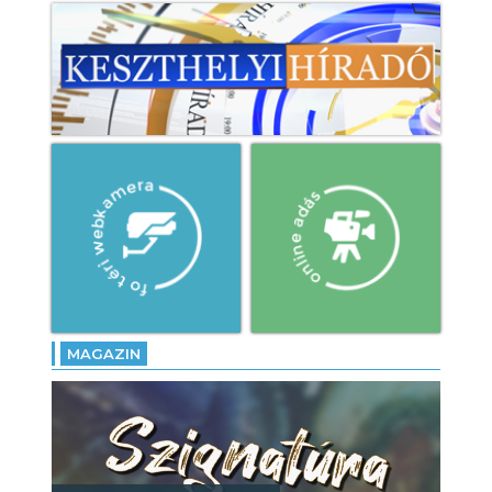
MAGAZIN