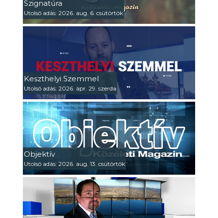
Szignatúra
Utolsó adás: 2026. aug. 6. csütörtök
Keszthelyi Szemmel
Utolsó adás: 2026. ápr. 29. szerda
Objektív
Utolsó adás: 2026. aug. 13. csütörtök