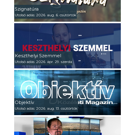
Szignatúra
Utolsó adás: 2026. aug. 6. csütörtök
Keszthelyi Szemmel
Utolsó adás: 2026. ápr. 29. szerda
Objektív
Utolsó adás: 2026. aug. 13. csütörtök