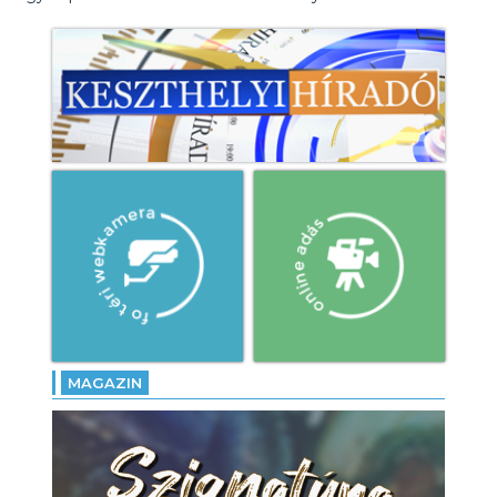
MAGAZIN