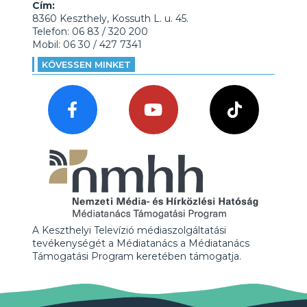
Cím:
8360 Keszthely, Kossuth L. u. 45.
Telefon: 06 83 / 320 200
Mobil: 06 30 / 427 7341
KÖVESSEN MINKET
A Keszthelyi Televízió médiaszolgáltatási
tevékenységét a Médiatanács a Médiatanács
Támogatási Program keretében támogatja.