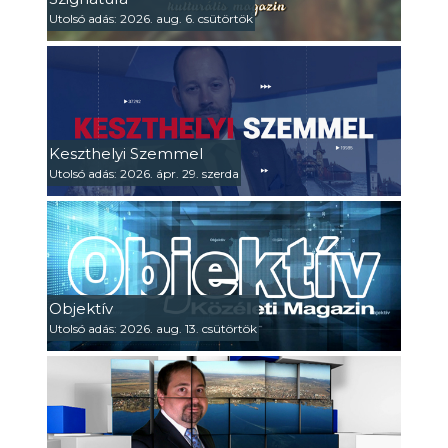
Utolsó adás: 2026. aug. 6. csütörtök
Keszthelyi Szemmel
Utolsó adás: 2026. ápr. 29. szerda
Objektív
Utolsó adás: 2026. aug. 13. csütörtök