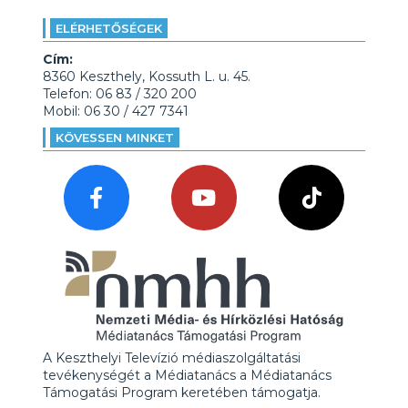
ELÉRHETŐSÉGEK
Cím:
8360 Keszthely, Kossuth L. u. 45.
Telefon: 06 83 / 320 200
Mobil: 06 30 / 427 7341
KÖVESSEN MINKET
A Keszthelyi Televízió médiaszolgáltatási
tevékenységét a Médiatanács a Médiatanács
Támogatási Program keretében támogatja.