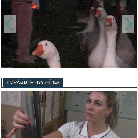
TOVÁBBI FRISS HÍREK