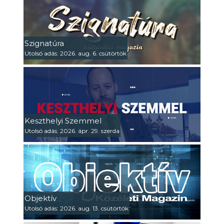
Szignatúra
Utolsó adás: 2026. aug. 6. csütörtök
Keszthelyi Szemmel
Utolsó adás: 2026. ápr. 29. szerda
Objektív
Utolsó adás: 2026. aug. 13. csütörtök