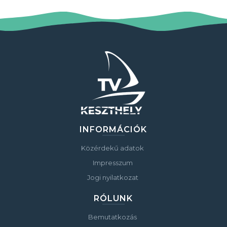
INFORMÁCIÓK
Közérdekű adatok
Impresszum
Jogi nyilatkozat
RÓLUNK
Bemutatkozás