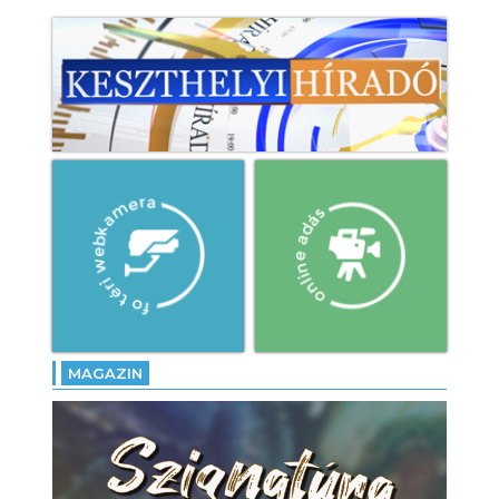
MAGAZIN