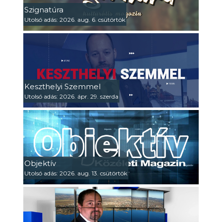
Szignatúra
Utolsó adás: 2026. aug. 6. csütörtök
Keszthelyi Szemmel
Utolsó adás: 2026. ápr. 29. szerda
Objektív
Utolsó adás: 2026. aug. 13. csütörtök