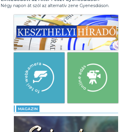
Négy napon át szól az alternatív zene Gyenesdiáson.
MAGAZIN