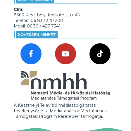
Cím:
8360 Keszthely, Kossuth L. u. 45.
Telefon: 06 83 / 320 200
Mobil: 06 30 / 427 7341
KÖVESSEN MINKET
A Keszthelyi Televízió médiaszolgáltatási
tevékenységét a Médiatanács a Médiatanács
Támogatási Program keretében támogatja.