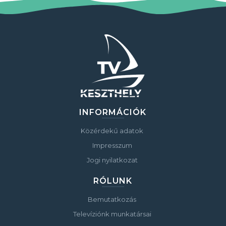
INFORMÁCIÓK
Közérdekű adatok
Impresszum
Jogi nyilatkozat
RÓLUNK
Bemutatkozás
Televíziónk munkatársai