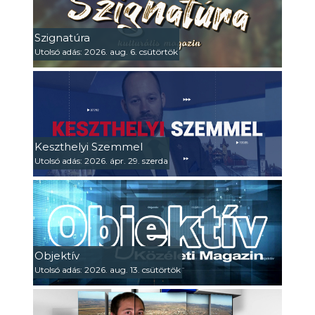
Szignatúra
Utolsó adás: 2026. aug. 6. csütörtök
Keszthelyi Szemmel
Utolsó adás: 2026. ápr. 29. szerda
Objektív
Utolsó adás: 2026. aug. 13. csütörtök