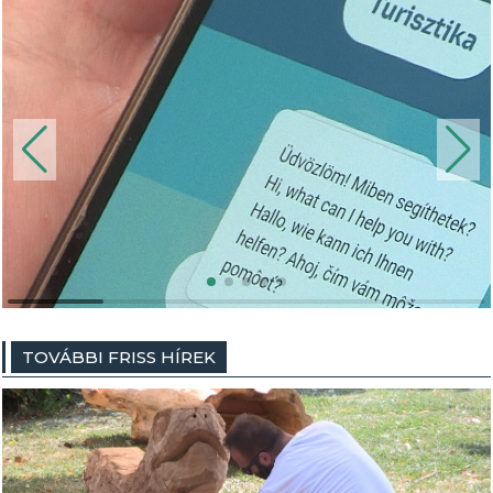
TOVÁBBI FRISS HÍREK