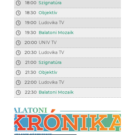
18:00
Szignatúra
18:30
Objektív
19:00
Ludovika TV
19:30
Balatoni Mozaik
20:00
UNIV TV
20:30
Ludovika TV
21:00
Szignatúra
21:30
Objektív
22:00
Ludovika TV
22:30
Balatoni Mozaik