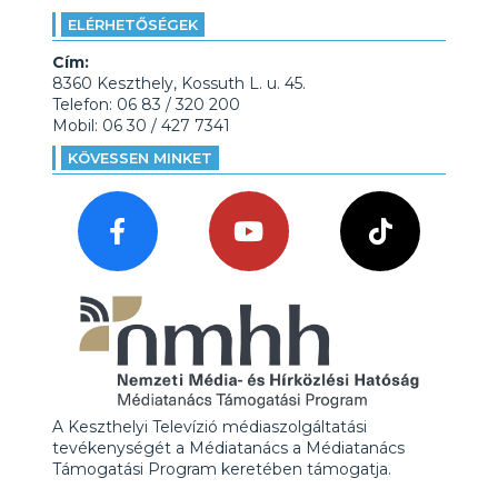
ELÉRHETŐSÉGEK
Cím:
8360 Keszthely, Kossuth L. u. 45.
Telefon: 06 83 / 320 200
Mobil: 06 30 / 427 7341
KÖVESSEN MINKET
A Keszthelyi Televízió médiaszolgáltatási
tevékenységét a Médiatanács a Médiatanács
Támogatási Program keretében támogatja.