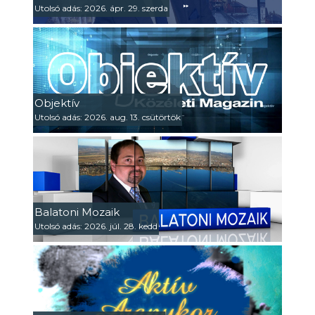
Utolsó adás: 2026. ápr. 29. szerda
Objektív
Utolsó adás: 2026. aug. 13. csütörtök
Balatoni Mozaik
Utolsó adás: 2026. júl. 28. kedd