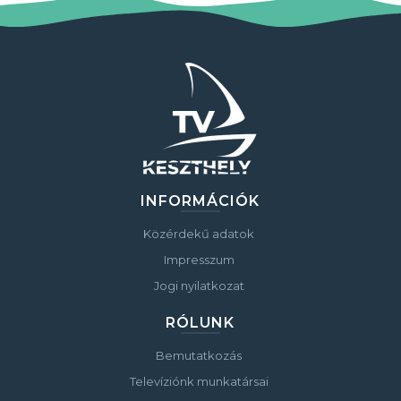
INFORMÁCIÓK
Közérdekű adatok
Impresszum
Jogi nyilatkozat
RÓLUNK
Bemutatkozás
Televíziónk munkatársai