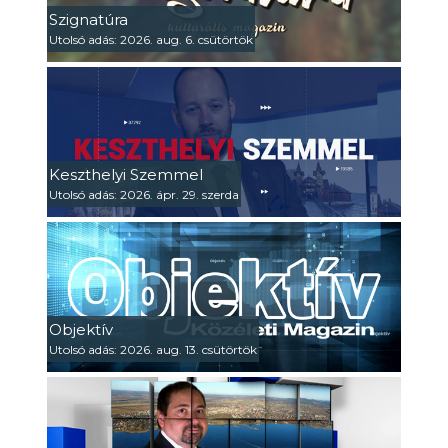
Szignatúra
Utolsó adás: 2026. aug. 6. csütörtök
Keszthelyi Szemmel
Utolsó adás: 2026. ápr. 29. szerda
Objektív
Utolsó adás: 2026. aug. 13. csütörtök