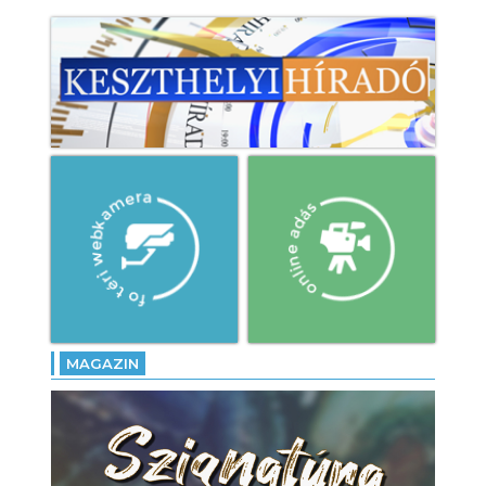
MAGAZIN