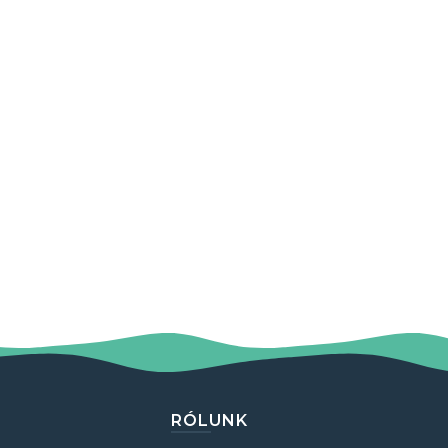
RÓLUNK