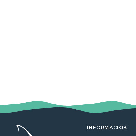
INFORMÁCIÓK