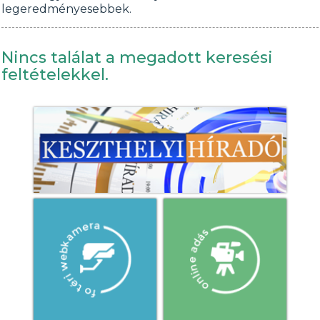
legeredményesebbek.
Nincs találat a megadott keresési
feltételekkel.