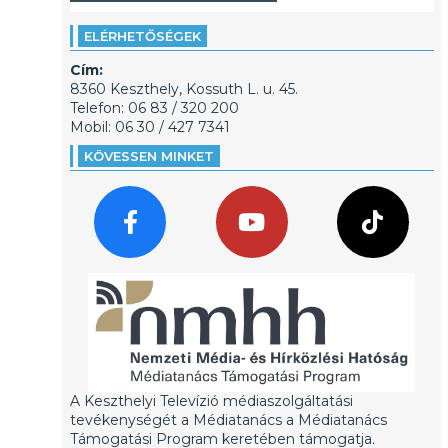
ELÉRHETŐSÉGEK
Cím:
8360 Keszthely, Kossuth L. u. 45.
Telefon: 06 83 / 320 200
Mobil: 06 30 / 427 7341
KÖVESSEN MINKET
A Keszthelyi Televízió médiaszolgáltatási
tevékenységét a Médiatanács a Médiatanács
Támogatási Program keretében támogatja.