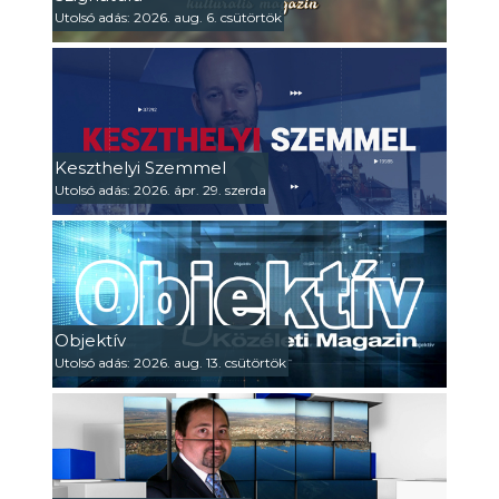
Utolsó adás: 2026. aug. 6. csütörtök
Keszthelyi Szemmel
Utolsó adás: 2026. ápr. 29. szerda
Objektív
Utolsó adás: 2026. aug. 13. csütörtök