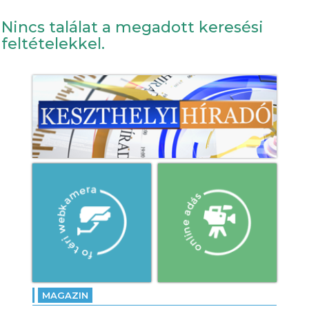
Nincs találat a megadott keresési
feltételekkel.
MAGAZIN