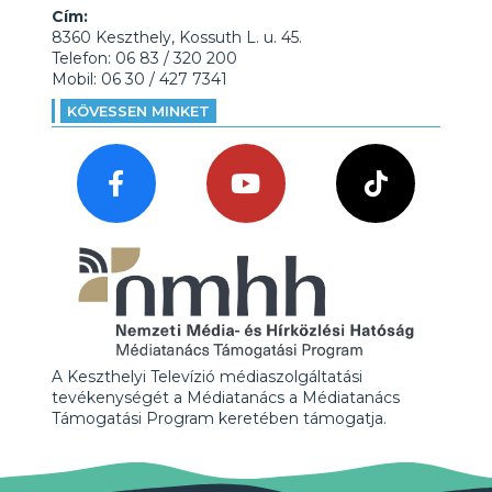
Cím:
8360 Keszthely, Kossuth L. u. 45.
Telefon: 06 83 / 320 200
Mobil: 06 30 / 427 7341
KÖVESSEN MINKET
A Keszthelyi Televízió médiaszolgáltatási
tevékenységét a Médiatanács a Médiatanács
Támogatási Program keretében támogatja.