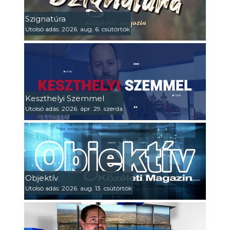
Szignatúra
Utolsó adás: 2026. aug. 6. csütörtök
Keszthelyi Szemmel
Utolsó adás: 2026. ápr. 29. szerda
Objektív
Utolsó adás: 2026. aug. 13. csütörtök