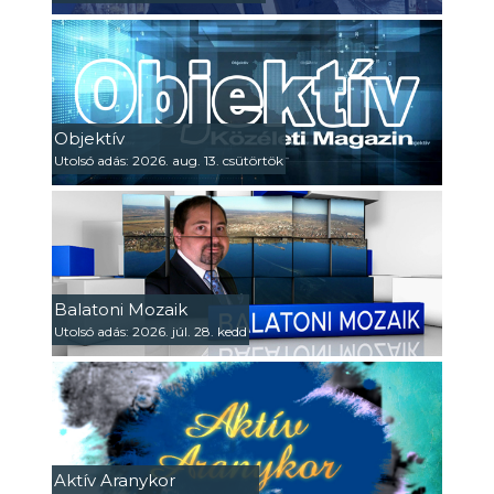
Objektív
Utolsó adás: 2026. aug. 13. csütörtök
Balatoni Mozaik
Utolsó adás: 2026. júl. 28. kedd
Aktív Aranykor