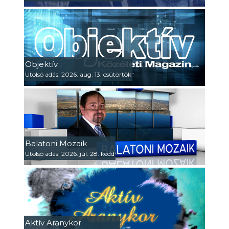
Objektív
Utolsó adás: 2026. aug. 13. csütörtök
Balatoni Mozaik
Utolsó adás: 2026. júl. 28. kedd
Aktív Aranykor