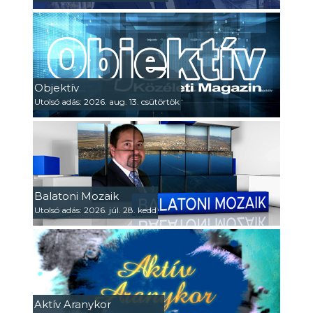
Objektív
Utolsó adás: 2026. aug. 13. csütörtök
Balatoni Mozaik
Utolsó adás: 2026. júl. 28. kedd
Aktív Aranykor