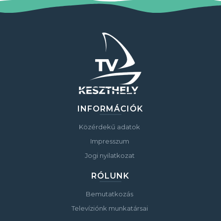
INFORMÁCIÓK
Közérdekű adatok
Impresszum
Jogi nyilatkozat
RÓLUNK
Bemutatkozás
Televíziónk munkatársai