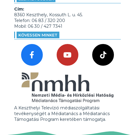
Cím:
8360 Keszthely, Kossuth L. u. 45.
Telefon: 06 83 / 320 200
Mobil: 06 30 / 427 7341
KÖVESSEN MINKET
A Keszthelyi Televízió médiaszolgáltatási
tevékenységét a Médiatanács a Médiatanács
Támogatási Program keretében támogatja.