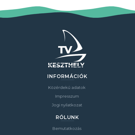
INFORMÁCIÓK
Közérdekű adatok
Impresszum
Jogi nyilatkozat
RÓLUNK
Bemutatkozás