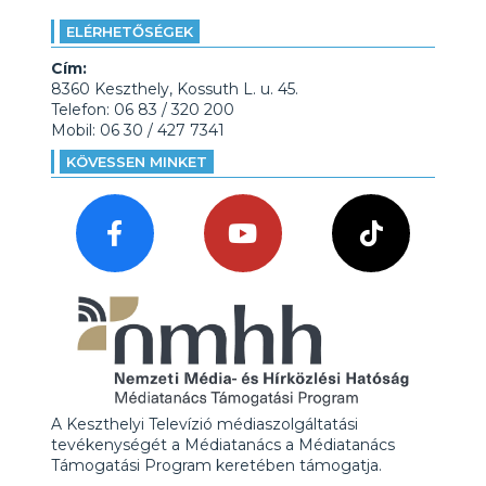
ELÉRHETŐSÉGEK
Cím:
8360 Keszthely, Kossuth L. u. 45.
Telefon: 06 83 / 320 200
Mobil: 06 30 / 427 7341
KÖVESSEN MINKET
A Keszthelyi Televízió médiaszolgáltatási
tevékenységét a Médiatanács a Médiatanács
Támogatási Program keretében támogatja.