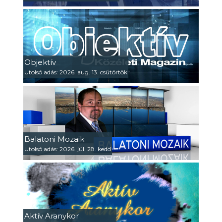
Objektív
Utolsó adás: 2026. aug. 13. csütörtök
Balatoni Mozaik
Utolsó adás: 2026. júl. 28. kedd
Aktív Aranykor