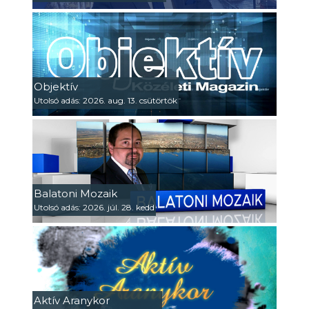
Objektív
Utolsó adás: 2026. aug. 13. csütörtök
Balatoni Mozaik
Utolsó adás: 2026. júl. 28. kedd
Aktív Aranykor