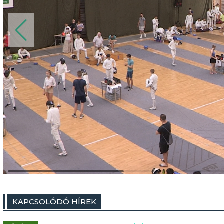
KAPCSOLÓDÓ HÍREK