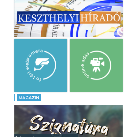
MAGAZIN