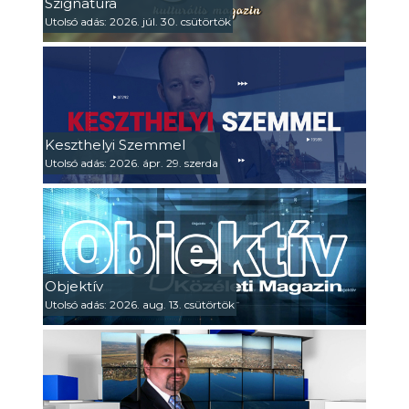
Szignatúra
Utolsó adás: 2026. júl. 30. csütörtök
Keszthelyi Szemmel
Utolsó adás: 2026. ápr. 29. szerda
Objektív
Utolsó adás: 2026. aug. 13. csütörtök