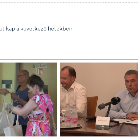
tot kap a következő hetekben.