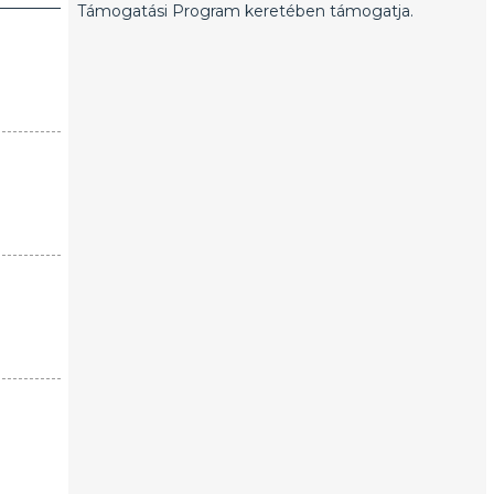
Támogatási Program keretében támogatja.