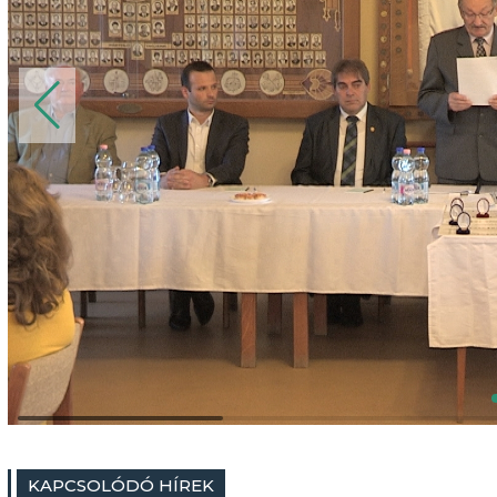
KAPCSOLÓDÓ HÍREK