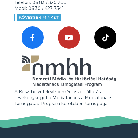
Telefon: 06 83 / 320 200
Mobil: 06 30 / 427 7341
KÖVESSEN MINKET
A Keszthelyi Televízió médiaszolgáltatási
tevékenységét a Médiatanács a Médiatanács
Támogatási Program keretében támogatja.