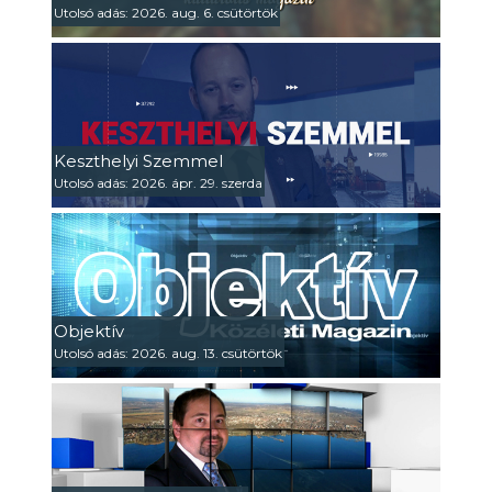
Utolsó adás: 2026. aug. 6. csütörtök
Keszthelyi Szemmel
Utolsó adás: 2026. ápr. 29. szerda
Objektív
Utolsó adás: 2026. aug. 13. csütörtök