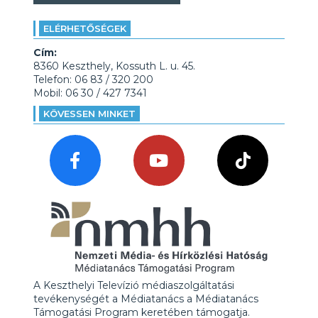
ELÉRHETŐSÉGEK
Cím:
8360 Keszthely, Kossuth L. u. 45.
Telefon: 06 83 / 320 200
Mobil: 06 30 / 427 7341
KÖVESSEN MINKET
A Keszthelyi Televízió médiaszolgáltatási
tevékenységét a Médiatanács a Médiatanács
Támogatási Program keretében támogatja.