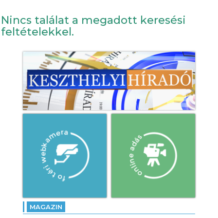
Nincs találat a megadott keresési
feltételekkel.
MAGAZIN