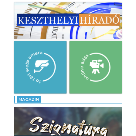
MAGAZIN