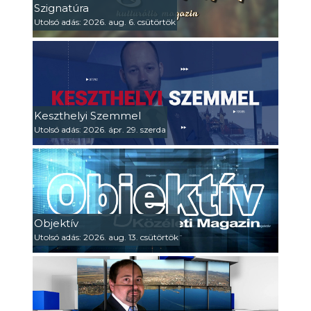
Szignatúra
Utolsó adás: 2026. aug. 6. csütörtök
Keszthelyi Szemmel
Utolsó adás: 2026. ápr. 29. szerda
Objektív
Utolsó adás: 2026. aug. 13. csütörtök