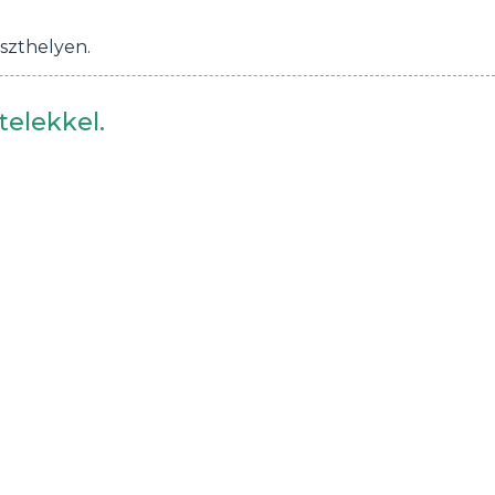
szthelyen.
telekkel.