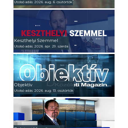
Utolsó adás: 2026. aug. 6. csütörtök
Keszthelyi Szemmel
Utolsó adás: 2026. ápr. 29. szerda
Objektív
Utolsó adás: 2026. aug. 13. csütörtök