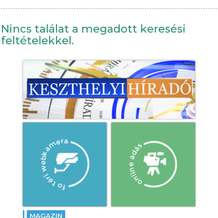
Nincs találat a megadott keresési
feltételekkel.
MAGAZIN