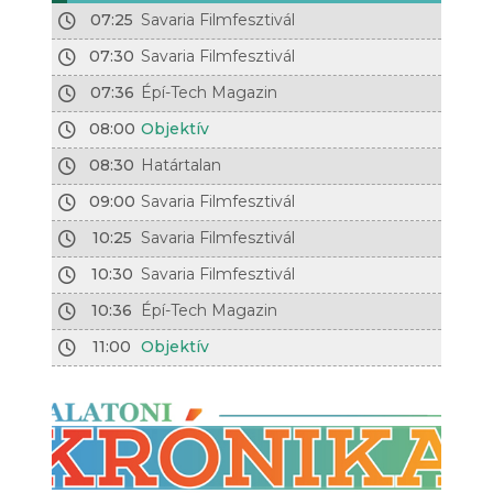
07:25
Savaria Filmfesztivál
07:30
Savaria Filmfesztivál
07:36
Épí-Tech Magazin
08:00
Objektív
08:30
Határtalan
09:00
Savaria Filmfesztivál
10:25
Savaria Filmfesztivál
10:30
Savaria Filmfesztivál
10:36
Épí-Tech Magazin
11:00
Objektív