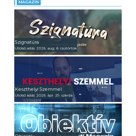
MAGAZIN
Szignatúra
Utolsó adás: 2026. aug. 6. csütörtök
Keszthelyi Szemmel
Utolsó adás: 2026. ápr. 29. szerda