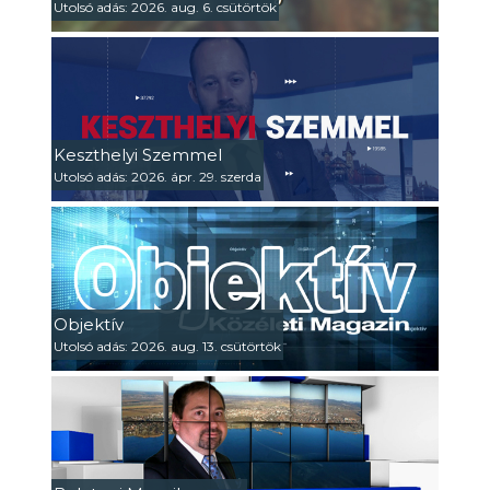
Utolsó adás: 2026. aug. 6. csütörtök
Keszthelyi Szemmel
Utolsó adás: 2026. ápr. 29. szerda
Objektív
Utolsó adás: 2026. aug. 13. csütörtök