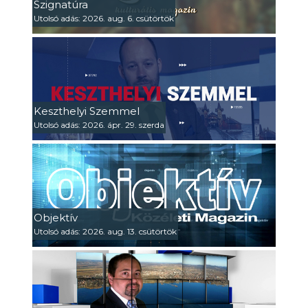
Szignatúra
Utolsó adás: 2026. aug. 6. csütörtök
Keszthelyi Szemmel
Utolsó adás: 2026. ápr. 29. szerda
Objektív
Utolsó adás: 2026. aug. 13. csütörtök