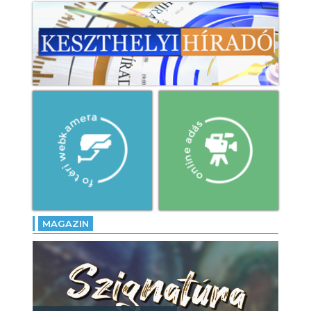
MAGAZIN