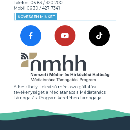
Telefon: 06 83 / 320 200
Mobil: 06 30 / 427 7341
KÖVESSEN MINKET
A Keszthelyi Televízió médiaszolgáltatási
tevékenységét a Médiatanács a Médiatanács
Támogatási Program keretében támogatja.