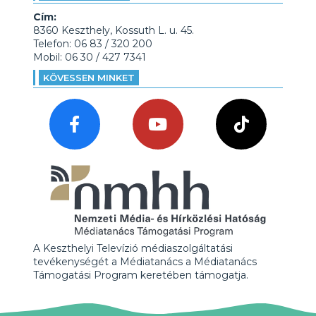
Cím:
8360 Keszthely, Kossuth L. u. 45.
Telefon: 06 83 / 320 200
Mobil: 06 30 / 427 7341
KÖVESSEN MINKET
A Keszthelyi Televízió médiaszolgáltatási
tevékenységét a Médiatanács a Médiatanács
Támogatási Program keretében támogatja.