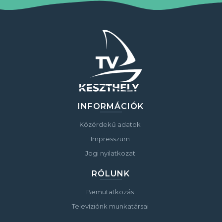
INFORMÁCIÓK
Közérdekű adatok
Impresszum
Jogi nyilatkozat
RÓLUNK
Bemutatkozás
Televíziónk munkatársai