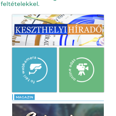
feltételekkel.
MAGAZIN