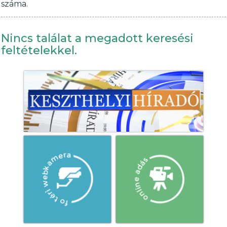
száma.
Nincs találat a megadott keresési
feltételekkel.