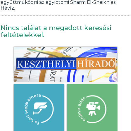
együttműködni az egyiptomi Sharm El-Sheikh és
Hévíz.
Nincs találat a megadott keresési
feltételekkel.