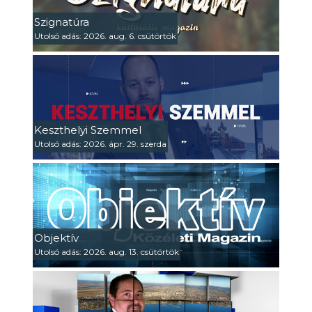
Szignatúra
Utolsó adás: 2026. aug. 6. csütörtök
Keszthelyi Szemmel
Utolsó adás: 2026. ápr. 29. szerda
Objektív
Utolsó adás: 2026. aug. 13. csütörtök