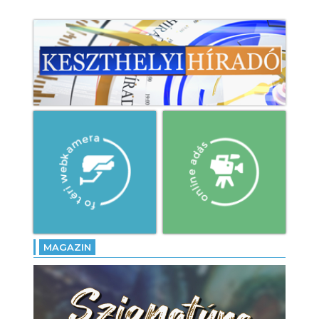
MAGAZIN