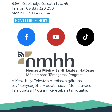
8360 Keszthely, Kossuth L. u. 45.
Telefon: 06 83 / 320 200
Mobil: 06 30 / 427 7341
KÖVESSEN MINKET
A Keszthelyi Televízió médiaszolgáltatási
tevékenységét a Médiatanács a Médiatanács
Támogatási Program keretében támogatja.