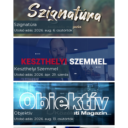
Szignatúra
Utolsó adás: 2026. aug. 6. csütörtök
Keszthelyi Szemmel
Utolsó adás: 2026. ápr. 29. szerda
Objektív
Utolsó adás: 2026. aug. 13. csütörtök