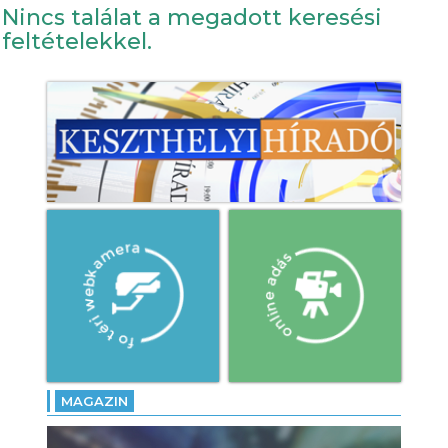
Nincs találat a megadott keresési
feltételekkel.
MAGAZIN