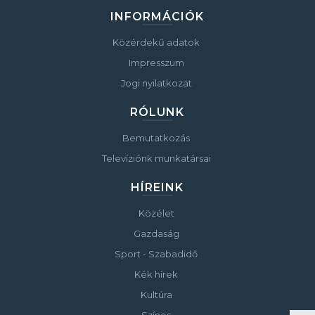
INFORMÁCIÓK
Közérdekű adatok
Impresszum
Jogi nyilatkozat
RÓLUNK
Bemutatkozás
Televíziónk munkatársai
HÍREINK
Közélet
Gazdaság
Sport - Szabadidő
Kék hírek
Kultúra